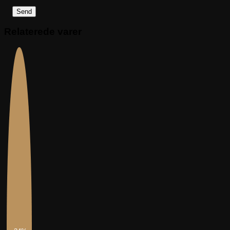
Relaterede varer