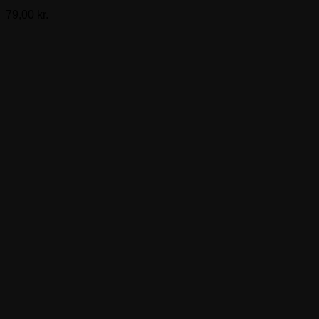
79,00
kr.