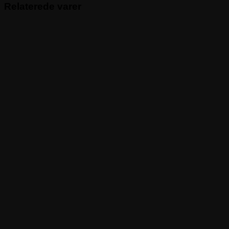
Relaterede varer