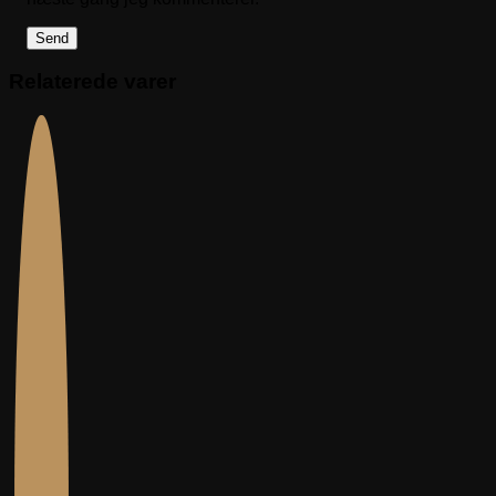
Relaterede varer